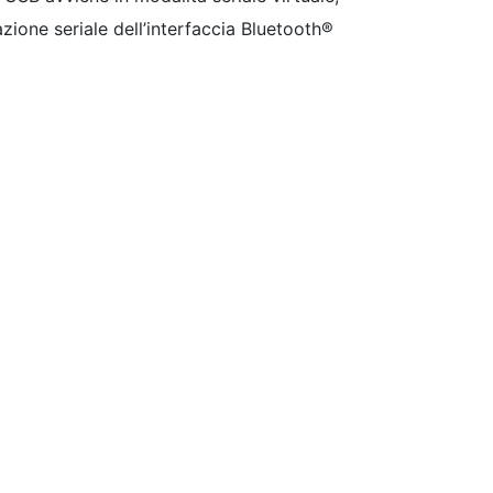
zione seriale dell’interfaccia Bluetooth®