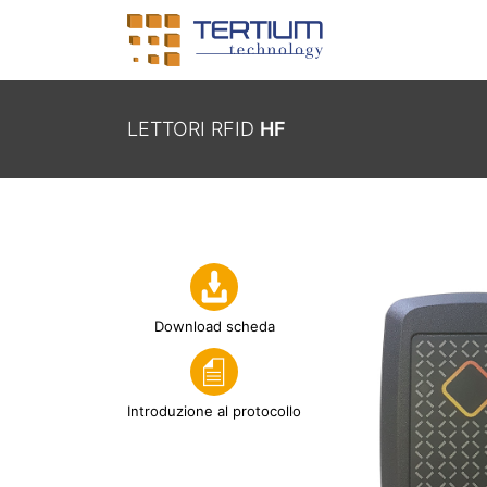
LETTORI RFID
HF
Download scheda
Introduzione al protocollo