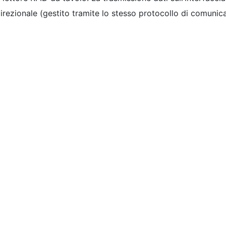
direzionale (gestito tramite lo stesso protocollo di comunica