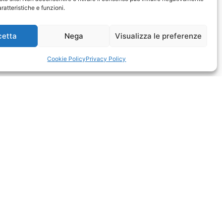
ratteristiche e funzioni.
cetta
Nega
Visualizza le preferenze
Cookie Policy
Privacy Policy