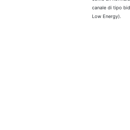
canale di tipo bi
Low Energy).